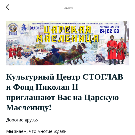
Новости
Культурный Центр СТОГЛАВ
и Фонд Николая II
приглашают Вас на Царскую
Масленицу!
Дорогие друзья!
Мы знаем, что многие ждали!