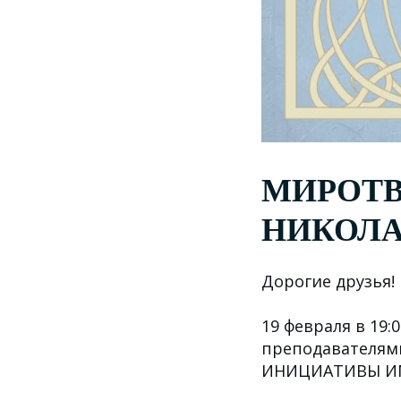
МИРОТВ
НИКОЛА
Дорогие друзья!
19 февраля в 19:
преподавателям
ИНИЦИАТИВЫ ИМП