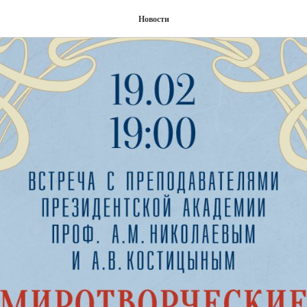
Новости