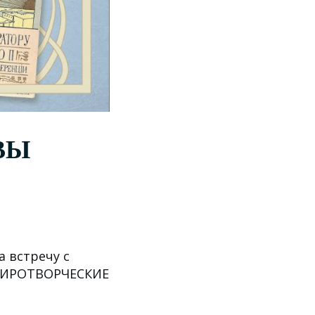
ВЫ
а встречу с
"МИРОТВОРЧЕСКИЕ