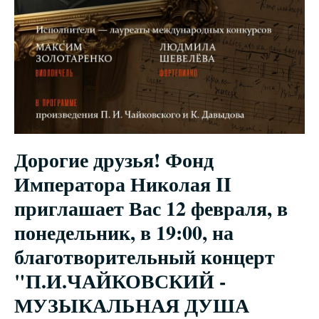
Дорогие друзья! Фонд
Императора Николая II
приглашает Вас 12 февраля, в
понедельник, в 19:00, на
благотворительный концерт
"П.И.ЧАЙКОВСКИЙ -
МУЗЫКАЛЬНАЯ ДУША