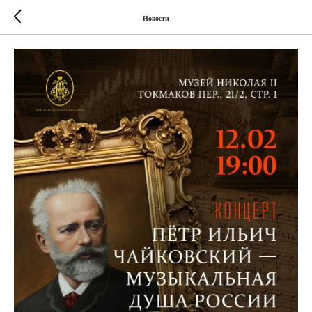
Новости