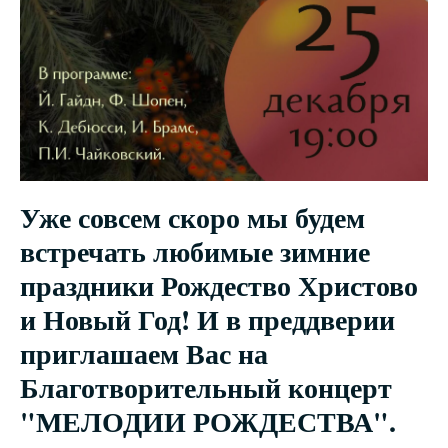
Уже совсем скоро мы будем
встречать любимые зимние
праздники Рождество Христово
и Новый Год! И в преддверии
приглашаем Вас на
Благотворительный концерт
"МЕЛОДИИ РОЖДЕСТВА".