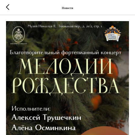
Новости